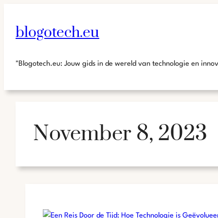
blogotech.eu
"Blogotech.eu: Jouw gids in de wereld van technologie en inno
November 8, 2023