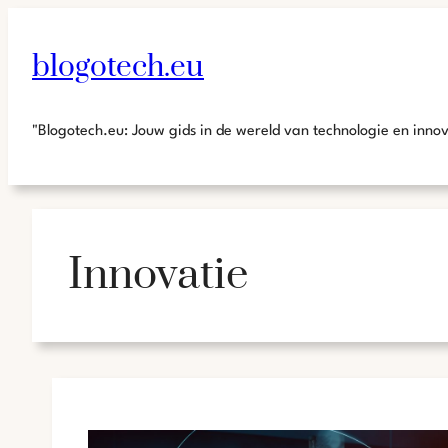
blogotech.eu
"Blogotech.eu: Jouw gids in de wereld van technologie en inno
Innovatie