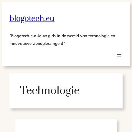
blogotech.eu
"Blogotech.eu: Jouw gids in de wereld van technologie en
innovatieve weboplossingen!"
Technologie