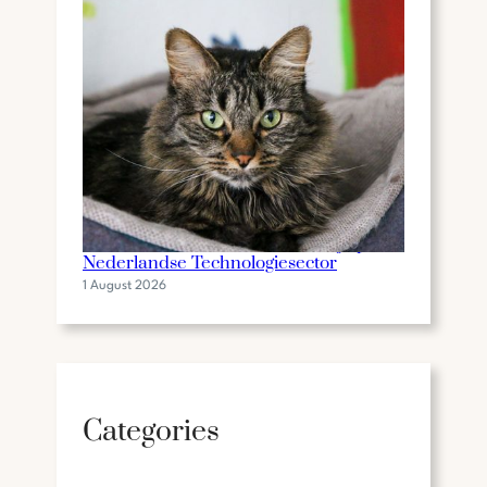
De Invloed van Gilbert Mackaaij op de
Nederlandse Technologiesector
1 August 2026
Categories