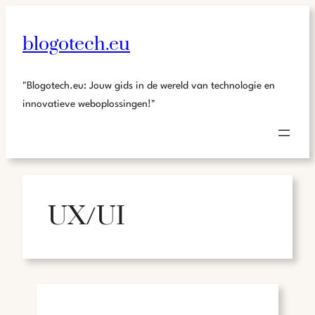
blogotech.eu
"Blogotech.eu: Jouw gids in de wereld van technologie en
innovatieve weboplossingen!"
UX/UI