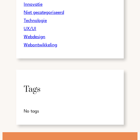
Innovatie
Niet gecategoriseerd
Technologie
UX/UI
Webdesign
Webontwikkeling
Tags
No tags