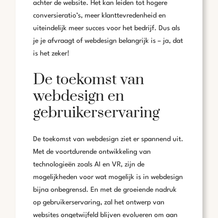
achter de website. Het kan leiden tot hogere
conversieratio’s, meer klanttevredenheid en
uiteindelijk meer succes voor het bedrijf. Dus als
je je afvraagt of webdesign belangrijk is – ja, dat
is het zeker!
De toekomst van
webdesign en
gebruikerservaring
De toekomst van webdesign ziet er spannend uit.
Met de voortdurende ontwikkeling van
technologieën zoals AI en VR, zijn de
mogelijkheden voor wat mogelijk is in webdesign
bijna onbegrensd. En met de groeiende nadruk
op gebruikerservaring, zal het ontwerp van
websites ongetwijfeld blijven evolueren om aan