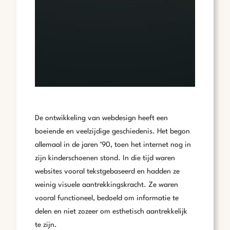
De ontwikkeling van webdesign heeft een
boeiende en veelzijdige geschiedenis. Het begon
allemaal in de jaren ’90, toen het internet nog in
zijn kinderschoenen stond. In die tijd waren
websites vooral tekstgebaseerd en hadden ze
weinig visuele aantrekkingskracht. Ze waren
vooral functioneel, bedoeld om informatie te
delen en niet zozeer om esthetisch aantrekkelijk
te zijn.