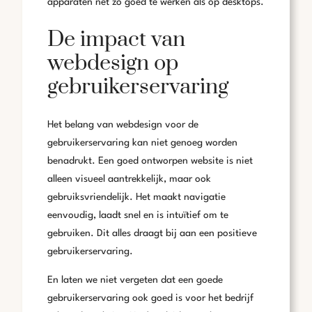
apparaten net zo goed te werken als op desktops.
De impact van
webdesign op
gebruikerservaring
Het belang van webdesign voor de
gebruikerservaring kan niet genoeg worden
benadrukt. Een goed ontworpen website is niet
alleen visueel aantrekkelijk, maar ook
gebruiksvriendelijk. Het maakt navigatie
eenvoudig, laadt snel en is intuïtief om te
gebruiken. Dit alles draagt bij aan een positieve
gebruikerservaring.
En laten we niet vergeten dat een goede
gebruikerservaring ook goed is voor het bedrijf