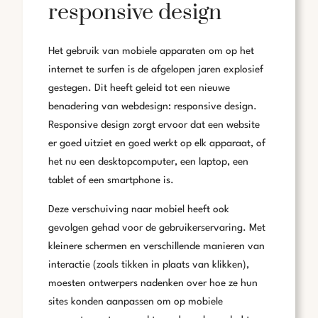
responsive design
Het gebruik van mobiele apparaten om op het
internet te surfen is de afgelopen jaren explosief
gestegen. Dit heeft geleid tot een nieuwe
benadering van webdesign: responsive design.
Responsive design zorgt ervoor dat een website
er goed uitziet en goed werkt op elk apparaat, of
het nu een desktopcomputer, een laptop, een
tablet of een smartphone is.
Deze verschuiving naar mobiel heeft ook
gevolgen gehad voor de gebruikerservaring. Met
kleinere schermen en verschillende manieren van
interactie (zoals tikken in plaats van klikken),
moesten ontwerpers nadenken over hoe ze hun
sites konden aanpassen om op mobiele