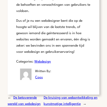
de behoeften en verwachtingen van gebruikers te
voldoen.
Dus of je nu een webdesigner bent die op de
hoogte wil blijven van de laatste trends, of
gewoon iemand die geïnteresseerd is in hoe
websites worden gemaakt en ervaren, één ding is
zeker: we bevinden ons in een spannende tijd
voor webdesign en gebruikerservaring!
Categories:
Webdesign
Written By:
Coos
←
De betoverende
De kruising van webontwikkeling en
wereld van webdesign
kunstmatige intelligentie
→