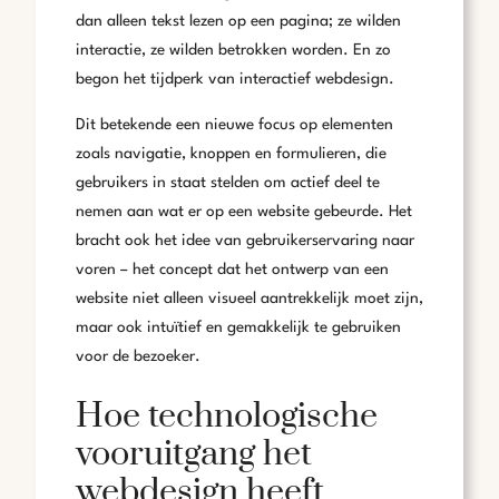
dan alleen tekst lezen op een pagina; ze wilden
interactie, ze wilden betrokken worden. En zo
begon het tijdperk van interactief webdesign.
Dit betekende een nieuwe focus op elementen
zoals navigatie, knoppen en formulieren, die
gebruikers in staat stelden om actief deel te
nemen aan wat er op een website gebeurde. Het
bracht ook het idee van gebruikerservaring naar
voren – het concept dat het ontwerp van een
website niet alleen visueel aantrekkelijk moet zijn,
maar ook intuïtief en gemakkelijk te gebruiken
voor de bezoeker.
Hoe technologische
vooruitgang het
webdesign heeft