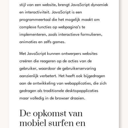
stijl van een website, brengt JavaScript dynamiek
en interactiviteit. JavaScript is een
programmeertaal die het mogelijk maakt om
complexe functies op webpagina’s te
implementeren, zoals interactieve formulieren,
animaties en zelfs games.
Met JavaScript kunnen ontwerpers websites
creëren die reageren op de acties van de
gebruiker, waardoor de gebruikerservaring
aanzienlijk verbetert. Het heeft ook bijgedragen
aan de ontwikkeling van webapplicaties, die zich
gedragen als traditionele desktopapplicaties
maar volledig in de browser draaien.
De opkomst van
mobiel surfen en