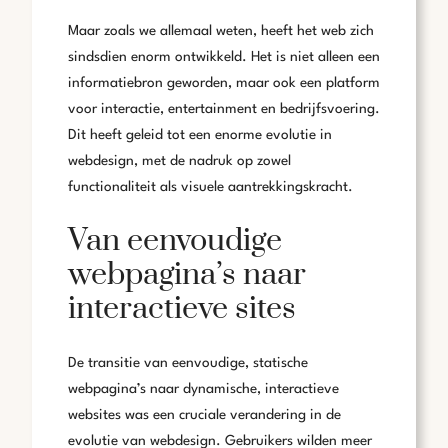
Maar zoals we allemaal weten, heeft het web zich
sindsdien enorm ontwikkeld. Het is niet alleen een
informatiebron geworden, maar ook een platform
voor interactie, entertainment en bedrijfsvoering.
Dit heeft geleid tot een enorme evolutie in
webdesign, met de nadruk op zowel
functionaliteit als visuele aantrekkingskracht.
Van eenvoudige
webpagina’s naar
interactieve sites
De transitie van eenvoudige, statische
webpagina’s naar dynamische, interactieve
websites was een cruciale verandering in de
evolutie van webdesign. Gebruikers wilden meer