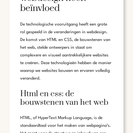
beïnvloed
De technologische vooruitgang heeft een grote
rol gespeeld in de veranderingen in webdesign.
De komst van HTML en CSS, de bouwstenen van
het web, stelde ontwerpers in staat om
complexere en visueel aantrekkelijkere websites
te creëren. Deze technologieën hebben de manier
waarop we websites bouwen en ervaren volledig
veranderd.
Html en css: de
bouwstenen van het web
HTML, of HyperText Markup Language, is de
standaardtaal voor het maken van webpagina’s.