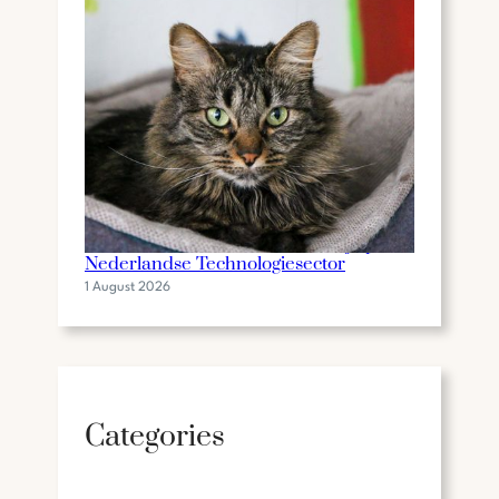
De Invloed van Gilbert Mackaaij op de
Nederlandse Technologiesector
1 August 2026
Categories