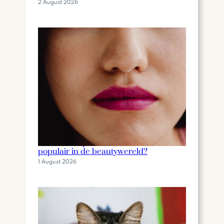
2 August 2026
Wat is een lip stain en waarom is het
populair in de beautywereld?
1 August 2026