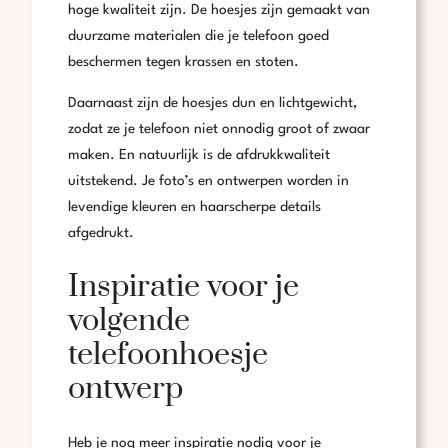
hoge kwaliteit zijn. De hoesjes zijn gemaakt van
duurzame materialen die je telefoon goed
beschermen tegen krassen en stoten.
Daarnaast zijn de hoesjes dun en lichtgewicht,
zodat ze je telefoon niet onnodig groot of zwaar
maken. En natuurlijk is de afdrukkwaliteit
uitstekend. Je foto’s en ontwerpen worden in
levendige kleuren en haarscherpe details
afgedrukt.
Inspiratie voor je
volgende
telefoonhoesje
ontwerp
Heb je nog meer inspiratie nodig voor je