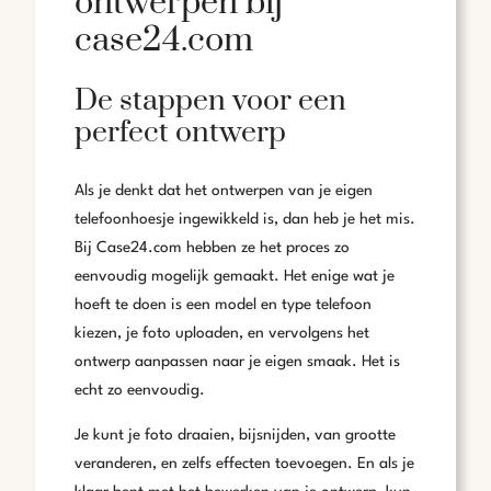
ontwerpen bij
case24.com
De stappen voor een
perfect ontwerp
Als je denkt dat het ontwerpen van je eigen
telefoonhoesje ingewikkeld is, dan heb je het mis.
Bij Case24.com hebben ze het proces zo
eenvoudig mogelijk gemaakt. Het enige wat je
hoeft te doen is een model en type telefoon
kiezen, je foto uploaden, en vervolgens het
ontwerp aanpassen naar je eigen smaak. Het is
echt zo eenvoudig.
Je kunt je foto draaien, bijsnijden, van grootte
veranderen, en zelfs effecten toevoegen. En als je