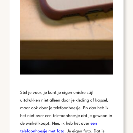
Stel je voor, je kunt je eigen unieke stijl
uitdrukken niet alleen door je kleding of kapsel,
maar ook door je telefoonhoesje. En dan heb ik
het niet over een telefoonhoesje dat je gewoon in
de winkel koopt. Nee, ik heb het over
een
telefoonhoesje met foto
. Je eigen foto. Dat is