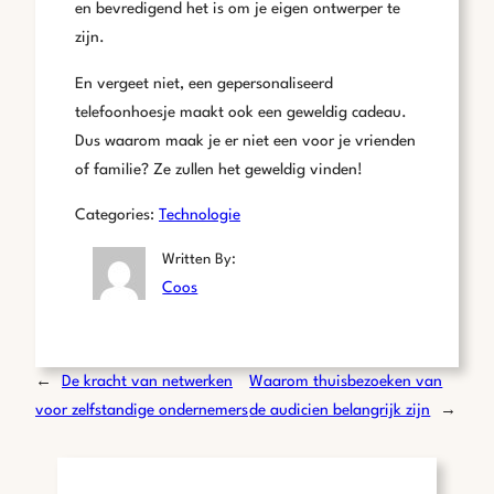
en bevredigend het is om je eigen ontwerper te
zijn.
En vergeet niet, een gepersonaliseerd
telefoonhoesje maakt ook een geweldig cadeau.
Dus waarom maak je er niet een voor je vrienden
of familie? Ze zullen het geweldig vinden!
Categories:
Technologie
Written By:
Coos
←
De kracht van netwerken
Waarom thuisbezoeken van
voor zelfstandige ondernemers
de audicien belangrijk zijn
→