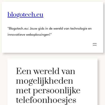
blogotech.eu
"Blogotech.eu: Jouw gids in de wereld van technologie en
innovatieve weboplossingen!"
Een wereld van
mogelijkheden
met persoonlijke
telefoonhoesjes