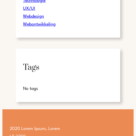
Technologie
UX/UI
Webdesign
Webontwikkeling
Tags
No tags
2020 Lorem Ipsum, Lorem