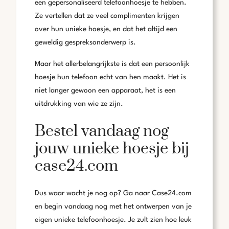
een gepersonaliseerd telefoonhoesje te hebben.
Ze vertellen dat ze veel complimenten krijgen
over hun unieke hoesje, en dat het altijd een
geweldig gespreksonderwerp is.
Maar het allerbelangrijkste is dat een persoonlijk
hoesje hun telefoon echt van hen maakt. Het is
niet langer gewoon een apparaat, het is een
uitdrukking van wie ze zijn.
Bestel vandaag nog
jouw unieke hoesje bij
case24.com
Dus waar wacht je nog op? Ga naar Case24.com
en begin vandaag nog met het ontwerpen van je
eigen unieke telefoonhoesje. Je zult zien hoe leuk