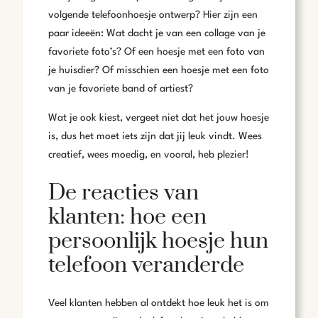
volgende telefoonhoesje ontwerp? Hier zijn een
paar ideeën: Wat dacht je van een collage van je
favoriete foto’s? Of een hoesje met een foto van
je huisdier? Of misschien een hoesje met een foto
van je favoriete band of artiest?
Wat je ook kiest, vergeet niet dat het jouw hoesje
is, dus het moet iets zijn dat jij leuk vindt. Wees
creatief, wees moedig, en vooral, heb plezier!
De reacties van
klanten: hoe een
persoonlijk hoesje hun
telefoon veranderde
Veel klanten hebben al ontdekt hoe leuk het is om