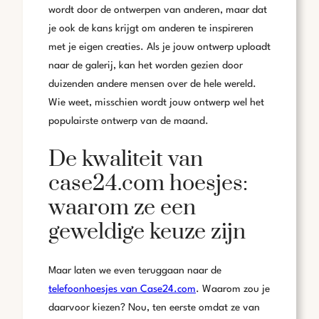
wordt door de ontwerpen van anderen, maar dat
je ook de kans krijgt om anderen te inspireren
met je eigen creaties. Als je jouw ontwerp uploadt
naar de galerij, kan het worden gezien door
duizenden andere mensen over de hele wereld.
Wie weet, misschien wordt jouw ontwerp wel het
populairste ontwerp van de maand.
De kwaliteit van
case24.com hoesjes:
waarom ze een
geweldige keuze zijn
Maar laten we even teruggaan naar de
telefoonhoesjes van Case24.com
. Waarom zou je
daarvoor kiezen? Nou, ten eerste omdat ze van