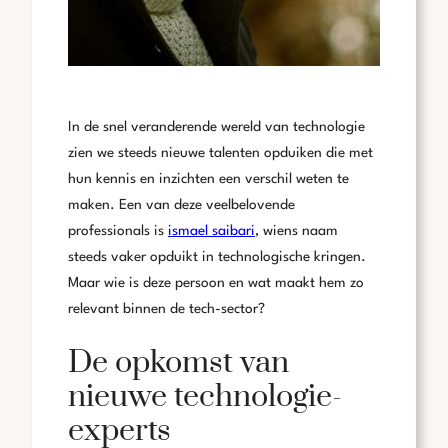
In de snel veranderende wereld van technologie
zien we steeds nieuwe talenten opduiken die met
hun kennis en inzichten een verschil weten te
maken. Een van deze veelbelovende
professionals is
ismael saibari
, wiens naam
steeds vaker opduikt in technologische kringen.
Maar wie is deze persoon en wat maakt hem zo
relevant binnen de tech-sector?
De opkomst van
nieuwe technologie-
experts