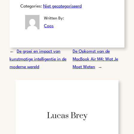
Categories:
Niet gecategoriseerd
Written By:
Coos
←
De groei en impact van
De Opkomst van de
kunstmatige intelligentie in de
MacBook Air M4: Wat Je
moderne wereld
Moet Weten
→
Lucas Brey