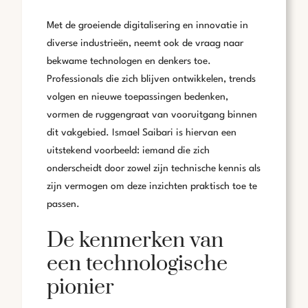
Met de groeiende digitalisering en innovatie in
diverse industrieën, neemt ook de vraag naar
bekwame technologen en denkers toe.
Professionals die zich blijven ontwikkelen, trends
volgen en nieuwe toepassingen bedenken,
vormen de ruggengraat van vooruitgang binnen
dit vakgebied. Ismael Saibari is hiervan een
uitstekend voorbeeld: iemand die zich
onderscheidt door zowel zijn technische kennis als
zijn vermogen om deze inzichten praktisch toe te
passen.
De kenmerken van
een technologische
pionier