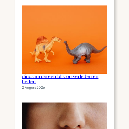
De fascinerende wereld van de
dinosaurus: een blik op verleden en
heden
2 August 2026