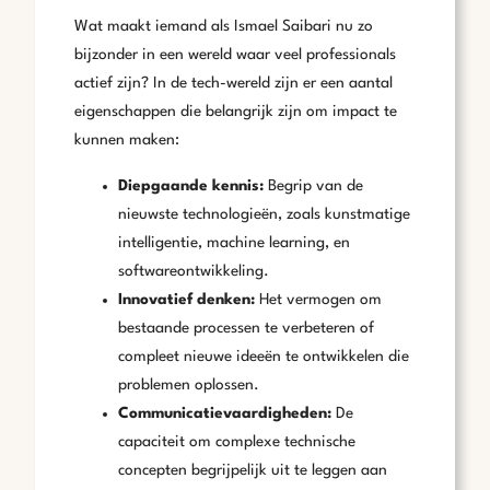
Wat maakt iemand als Ismael Saibari nu zo
bijzonder in een wereld waar veel professionals
actief zijn? In de tech-wereld zijn er een aantal
eigenschappen die belangrijk zijn om impact te
kunnen maken:
Diepgaande kennis:
Begrip van de
nieuwste technologieën, zoals kunstmatige
intelligentie, machine learning, en
softwareontwikkeling.
Innovatief denken:
Het vermogen om
bestaande processen te verbeteren of
compleet nieuwe ideeën te ontwikkelen die
problemen oplossen.
Communicatievaardigheden:
De
capaciteit om complexe technische
concepten begrijpelijk uit te leggen aan