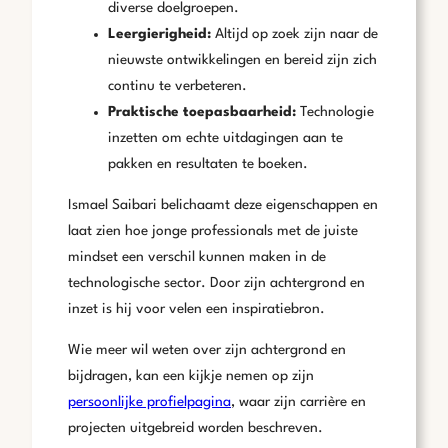
diverse doelgroepen.
Leergierigheid:
Altijd op zoek zijn naar de
nieuwste ontwikkelingen en bereid zijn zich
continu te verbeteren.
Praktische toepasbaarheid:
Technologie
inzetten om echte uitdagingen aan te
pakken en resultaten te boeken.
Ismael Saibari belichaamt deze eigenschappen en
laat zien hoe jonge professionals met de juiste
mindset een verschil kunnen maken in de
technologische sector. Door zijn achtergrond en
inzet is hij voor velen een inspiratiebron.
Wie meer wil weten over zijn achtergrond en
bijdragen, kan een kijkje nemen op zijn
persoonlijke profielpagina
, waar zijn carrière en
projecten uitgebreid worden beschreven.