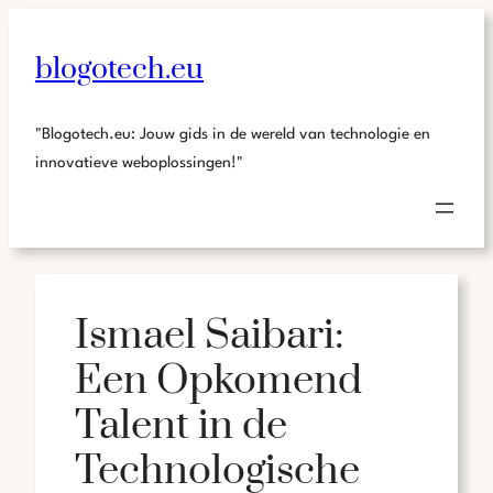
blogotech.eu
"Blogotech.eu: Jouw gids in de wereld van technologie en
innovatieve weboplossingen!"
Ismael Saibari:
Een Opkomend
Talent in de
Technologische