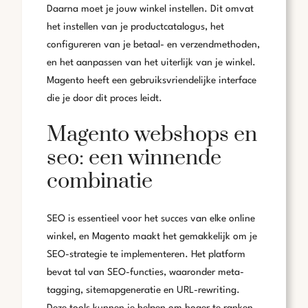
Daarna moet je jouw winkel instellen. Dit omvat
het instellen van je productcatalogus, het
configureren van je betaal- en verzendmethoden,
en het aanpassen van het uiterlijk van je winkel.
Magento heeft een gebruiksvriendelijke interface
die je door dit proces leidt.
Magento webshops en
seo: een winnende
combinatie
SEO is essentieel voor het succes van elke online
winkel, en Magento maakt het gemakkelijk om je
SEO-strategie te implementeren. Het platform
bevat tal van SEO-functies, waaronder meta-
tagging, sitemapgeneratie en URL-rewriting.