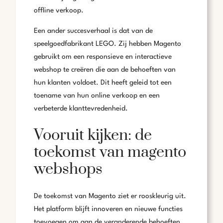
offline verkoop.
Een ander succesverhaal is dat van de
speelgoedfabrikant LEGO. Zij hebben Magento
gebruikt om een responsieve en interactieve
webshop te creëren die aan de behoeften van
hun klanten voldoet. Dit heeft geleid tot een
toename van hun online verkoop en een
verbeterde klanttevredenheid.
Vooruit kijken: de
toekomst van magento
webshops
De toekomst van Magento ziet er rooskleurig uit.
Het platform blijft innoveren en nieuwe functies
toevoegen om aan de veranderende behoeften