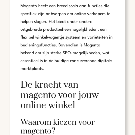
Magento heeft een breed scala aan functies die
specifiek zijn ontworpen om online verkopers te
helpen slagen. Het biedt onder andere
uitgebreide productbeheermogelijkheden, een
flexibel winkelwagentje systeem en variëteiten in
bedieningsfuncties. Bovendien is Magento
bekend om zijn sterke SEO-mogelijkheden, wat
essentieel is in de huidige concurrerende digitale
marktplaats.
De kracht van
magento voor jouw
online winkel
Waarom kiezen voor
magento?