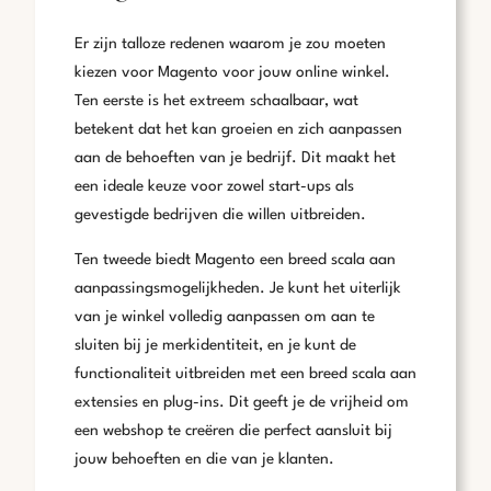
Er zijn talloze redenen waarom je zou moeten
kiezen voor Magento voor jouw online winkel.
Ten eerste is het extreem schaalbaar, wat
betekent dat het kan groeien en zich aanpassen
aan de behoeften van je bedrijf. Dit maakt het
een ideale keuze voor zowel start-ups als
gevestigde bedrijven die willen uitbreiden.
Ten tweede biedt Magento een breed scala aan
aanpassingsmogelijkheden. Je kunt het uiterlijk
van je winkel volledig aanpassen om aan te
sluiten bij je merkidentiteit, en je kunt de
functionaliteit uitbreiden met een breed scala aan
extensies en plug-ins. Dit geeft je de vrijheid om
een webshop te creëren die perfect aansluit bij
jouw behoeften en die van je klanten.