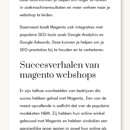
Deze tools kunnen je helpen om hoger te ranken
in zoekmachineresultaten en meer verkeer naar je
webshop te leiden.
Daarnaast biedt Magento ook integraties met
populaire SEO-tools zoals Google Analytics en
Google Adwords. Deze kunnen je helpen om je
SEO-prestaties bij te houden en te verbeteren.
Succesverhalen van
magento webshops
Er zijn talloze voorbeelden van bedrijven die
succes hebben gehad met Magento. Een van de
meest opvallende is wellicht dat van de populaire
modeketen H&M. Zij hebben hun online winkel
gebouwd met Magento en hebben sindsdien een
aanzienlijke groei gezien in zowel hun online als