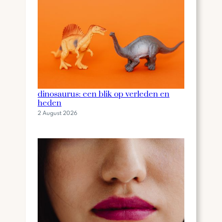
De fascinerende wereld van de
dinosaurus: een blik op verleden en
heden
2 August 2026