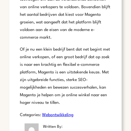
van online verkopers te voldoen. Bovendien blijft
het aantal bedrijven dat kiest voor Magento
groeien, wat aangeeft dat het platform blijft
voldoen aan de eisen van de moderne e-
commerce markt.
Of je nu een klein bedrijf bent dat net begint met
online verkopen, of een groot bedrijf dat op zoek
is naar een krachtig en flexibel e-commerce
platform, Magento is een uitstekende keuze. Met
zijn uitgebreide functies, sterke SEO-
mogelijkheden en bewezen succesverhalen, kan
Magento je helpen om je online winkel naar een
hoger niveau te tillen.
Categories:
Webontwikkeling
Written By: