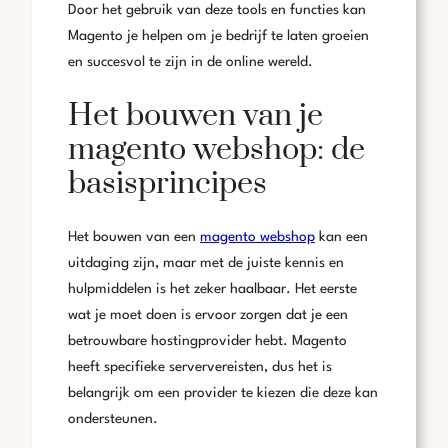
Door het gebruik van deze tools en functies kan
Magento je helpen om je bedrijf te laten groeien
en succesvol te zijn in de online wereld.
Het bouwen van je
magento webshop: de
basisprincipes
Het bouwen van een
magento webshop
kan een
uitdaging zijn, maar met de juiste kennis en
hulpmiddelen is het zeker haalbaar. Het eerste
wat je moet doen is ervoor zorgen dat je een
betrouwbare hostingprovider hebt. Magento
heeft specifieke serververeisten, dus het is
belangrijk om een provider te kiezen die deze kan
ondersteunen.