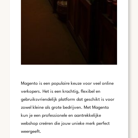
Magento is een populaire keuze voor veel online
verkopers. Het is een krachtig, flexibel en
gebruiksvriendelijk platform dat geschikt is voor
zowel kleine als grote bedrijven. Met Magento
kun je een professionele en aantrekkelijke
webshop creëren die jouw unieke merk perfect
weergeeft.