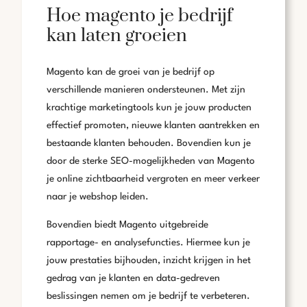
Hoe magento je bedrijf
kan laten groeien
Magento kan de groei van je bedrijf op
verschillende manieren ondersteunen. Met zijn
krachtige marketingtools kun je jouw producten
effectief promoten, nieuwe klanten aantrekken en
bestaande klanten behouden. Bovendien kun je
door de sterke SEO-mogelijkheden van Magento
je online zichtbaarheid vergroten en meer verkeer
naar je webshop leiden.
Bovendien biedt Magento uitgebreide
rapportage- en analysefuncties. Hiermee kun je
jouw prestaties bijhouden, inzicht krijgen in het
gedrag van je klanten en data-gedreven
beslissingen nemen om je bedrijf te verbeteren.