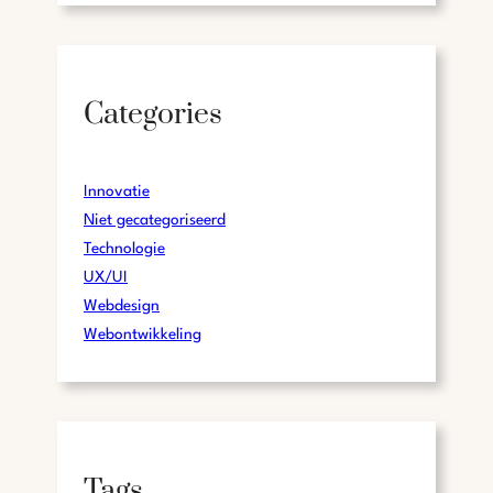
Categories
Innovatie
Niet gecategoriseerd
Technologie
UX/UI
Webdesign
Webontwikkeling
Tags