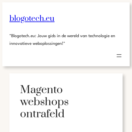
blogotech.eu
"Blogotech.eu: Jouw gids in de wereld van technologie en
innovatieve weboplossingen!"
Magento
webshops
ontrafeld