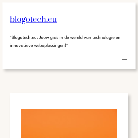
blogotech.eu
"Blogotech.eu: Jouw gids in de wereld van technologie en
innovatieve weboplossingen!"