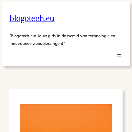
blogotech.eu
"Blogotech.eu: Jouw gids in de wereld van technologie en
innovatieve weboplossingen!"